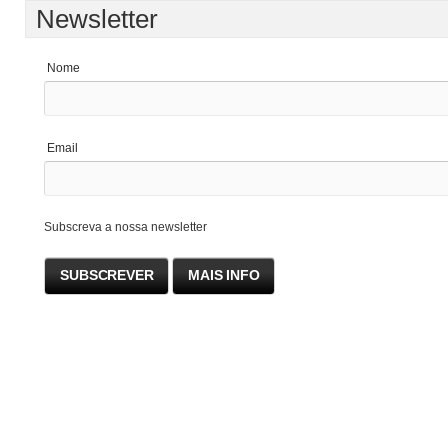
Newsletter
Nome
Email
Subscreva a nossa newsletter