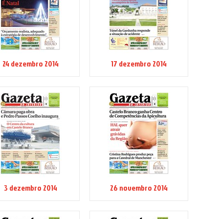
24 dezembro 2014
17 dezembro 2014
3 dezembro 2014
26 novembro 2014