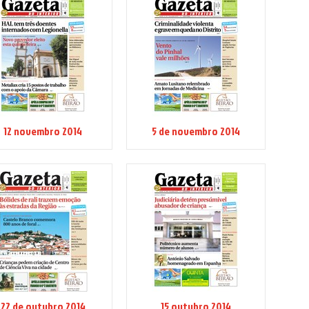
12 novembro 2014
5 de novembro 2014
22 de outubro 2014
15 outubro 2014