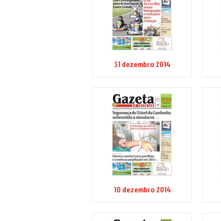
31 dezembro 2014
10 dezembro 2014