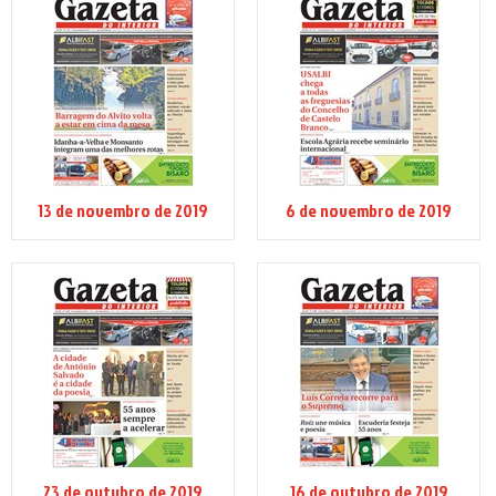
13 de novembro de 2019
6 de novembro de 2019
23 de outubro de 2019
16 de outubro de 2019