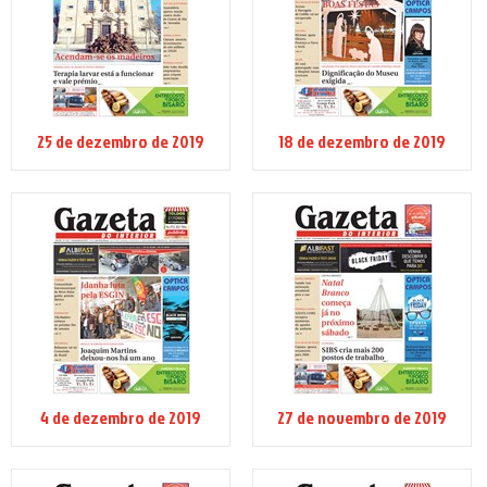
25 de dezembro de 2019
18 de dezembro de 2019
4 de dezembro de 2019
27 de novembro de 2019