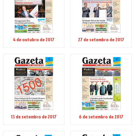
4 de outubro de 2017
27 de setembro de 2017
13 de setembro de 2017
6 de setembro de 2017