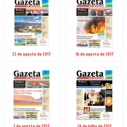
23 de agosto de 2017
16 de agosto de 2017
2 de agosto de 2017
26 de julho de 2017