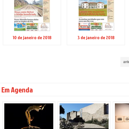
10 de janeiro de 2018
3 de janeiro de 2018
ant
Em Agenda