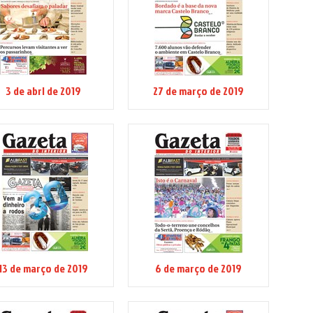
3 de abrl de 2019
27 de março de 2019
13 de março de 2019
6 de março de 2019