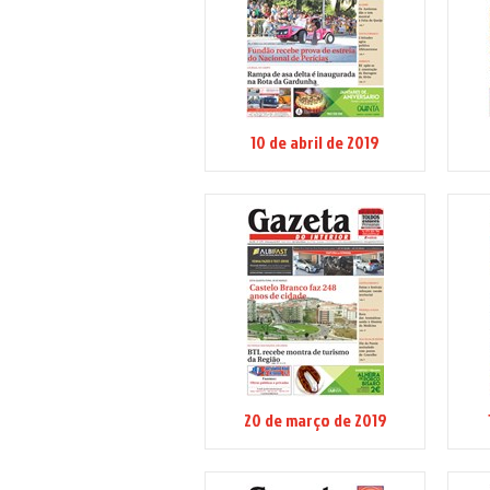
10 de abril de 2019
20 de março de 2019