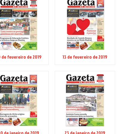
 de fevereiro de 2019
13 de fevereiro de 2019
0 de janeiro de 2019
23 de janeiro de 2019