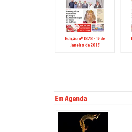
Edição nº 1878 - 15 de
janeiro de 2025
Em Agenda