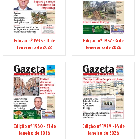
Edição nº 1933 - 11 de
Edição nº 1932 - 4 de
fevereiro de 2026
fevereiro de 2026
Edição nº 1930 - 21 de
Edição nº 1929 - 14 de
janeiro de 2026
janeiro de 2026