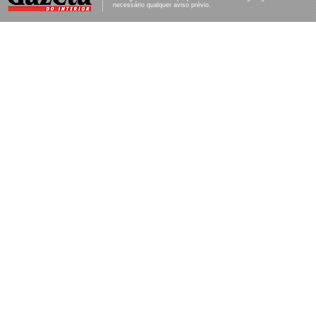
necessário qualquer aviso prévio.