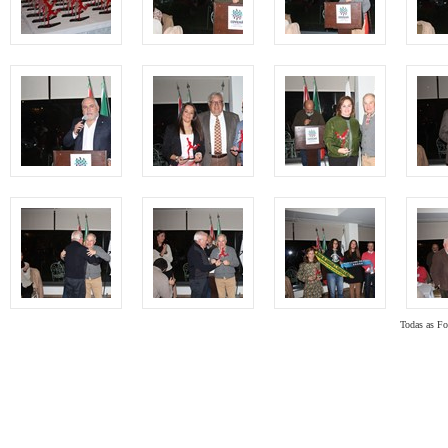
Todas as Fot