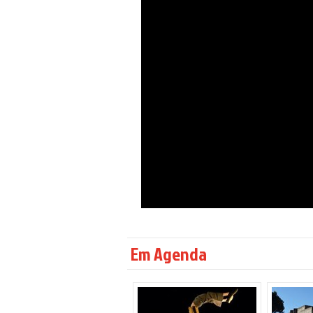
Em Agenda