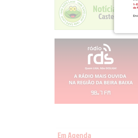
Em Agenda