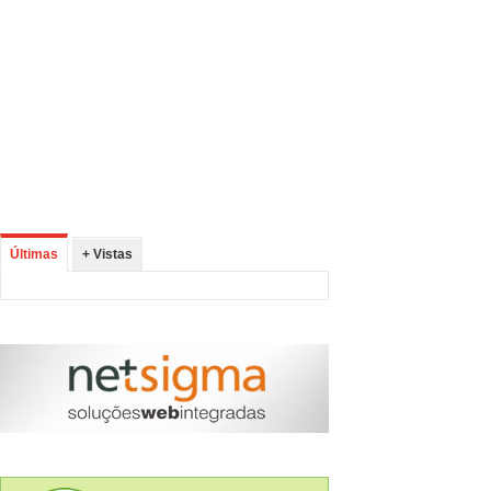
Últimas
+ Vistas