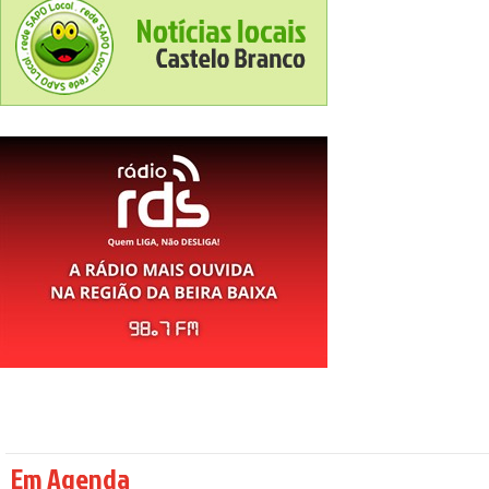
Em Agenda