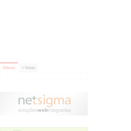
Últimas
+ Vistas