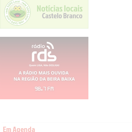
Em Agenda