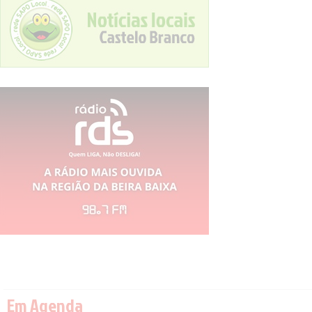
Em Agenda