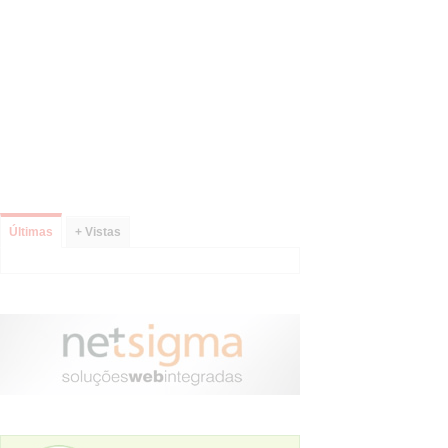
Últimas
+ Vistas