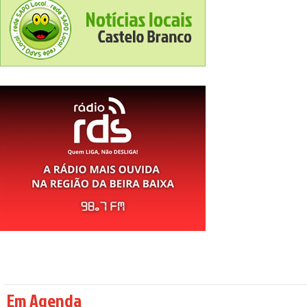
Em Agenda