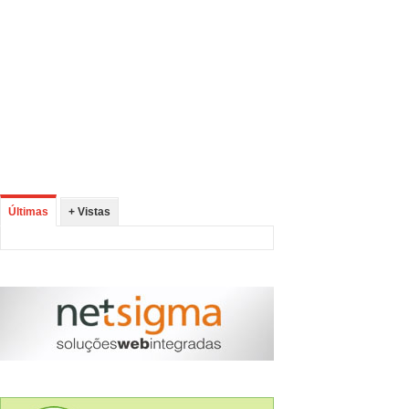
Últimas
+ Vistas