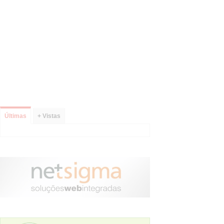
Últimas
+ Vistas