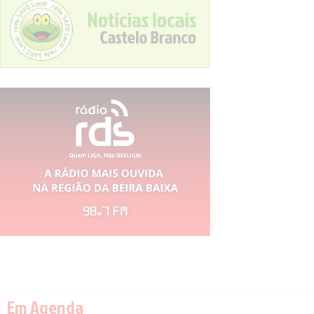
Em Agenda