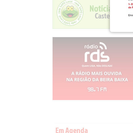
Em Agenda