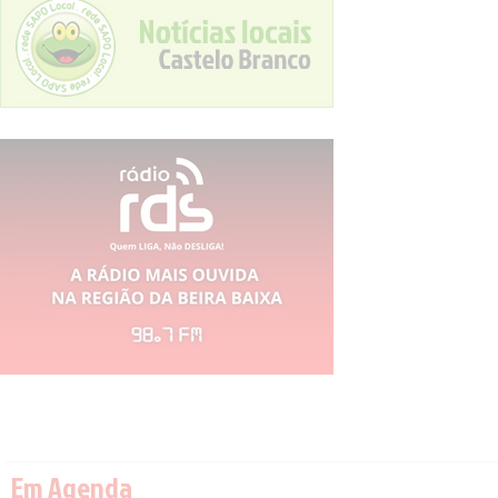
Em Agenda