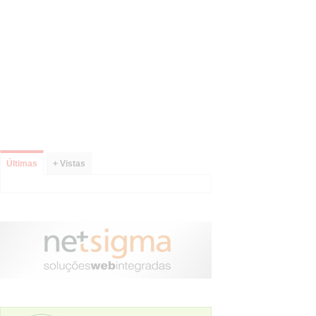
Últimas
+ Vistas