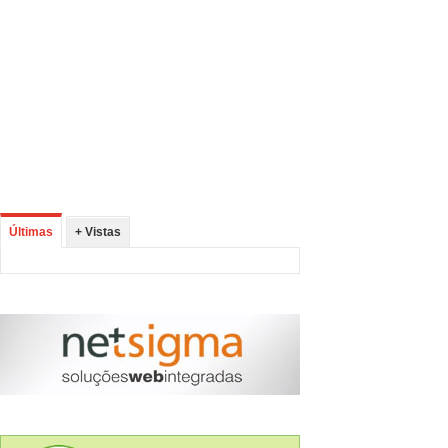
Últimas
+ Vistas