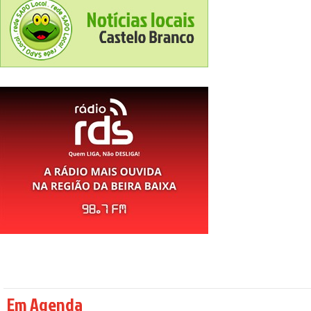
Em Agenda