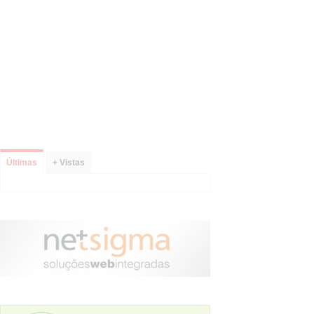
Últimas
+ Vistas