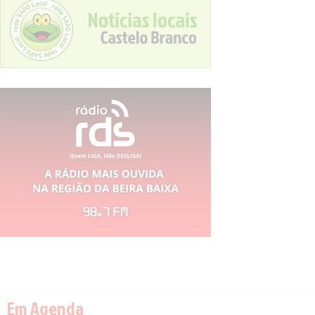
Em Agenda