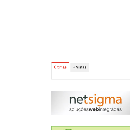
Últimas
+ Vistas