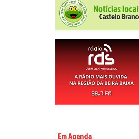
Em Agenda