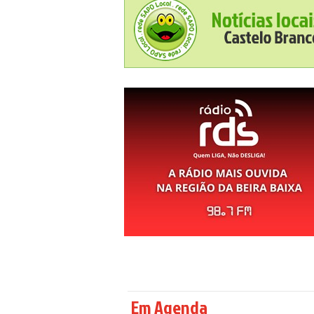
Em Agenda