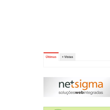
Últimas
+ Vistas