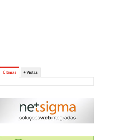
Últimas
+ Vistas