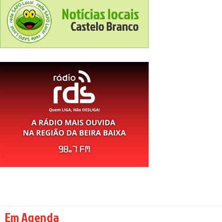
Em Agenda