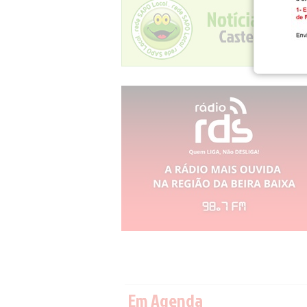
Em Agenda