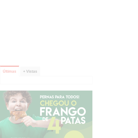
Últimas
+ Vistas