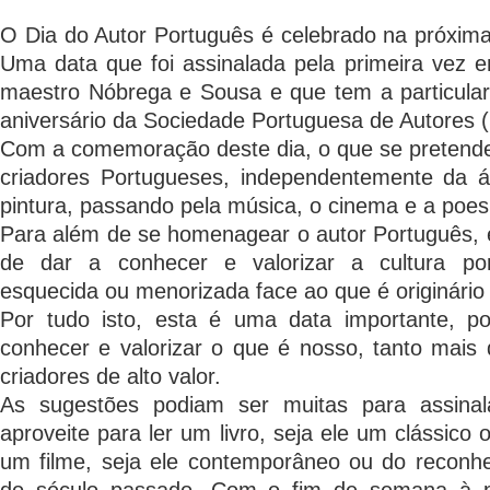
O Dia do Autor Português é celebrado na próxima 
Uma data que foi assinalada pela primeira vez em
maestro Nóbrega e Sousa e que tem a particular
aniversário da Sociedade Portuguesa de Autores 
Com a comemoração deste dia, o que se pretend
criadores Portugueses, independentemente da ár
pintura, passando pela música, o cinema e a poesi
Para além de se homenagear o autor Português
de dar a conhecer e valorizar a cultura po
esquecida ou menorizada face ao que é originário
Por tudo isto, esta é uma data importante, p
conhecer e valorizar o que é nosso, tanto mais
criadores de alto valor.
As sugestões podiam ser muitas para assinal
aproveite para ler um livro, seja ele um clássico 
um filme, seja ele contemporâneo ou do recon