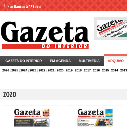
Nas Bancas à 4ª feira
GAZETA DO INTERIOR
EM AGENDA
MULTIMÉDIA
ARQUIVO
2026
2025
2024
2023
2022
2021
2020
2019
2018
2017
2016
2015
2014
2013
2020