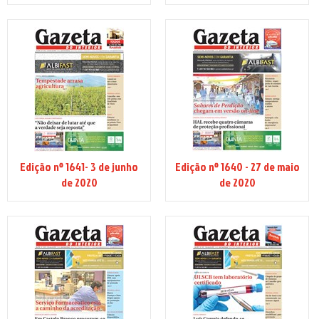
Edição nº 1641- 3 de junho
Edição nº 1640 - 27 de maio
de 2020
de 2020