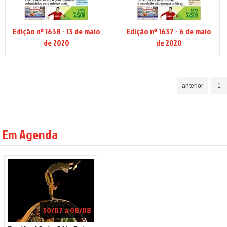
Edição nº 1638 - 13 de maio
Edição nº 1637 - 6 de maio
de 2020
de 2020
anterior
1
Em Agenda
30/07 a 08/08