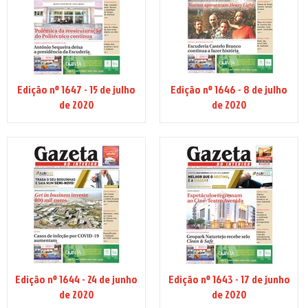
Edição nº 1647 - 15 de julho
Edição nº 1646 - 8 de julho
de 2020
de 2020
Edição nº 1644 - 24 de junho
Edição nº 1643 - 17 de junho
de 2020
de 2020