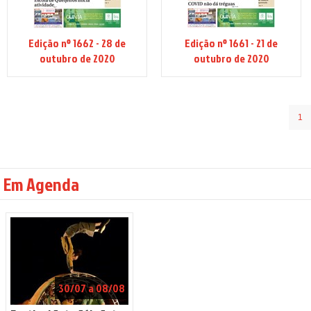
Edição nº 1662 - 28 de
Edição nº 1661 - 21 de
outubro de 2020
outubro de 2020
1
Em Agenda
30/07 a 08/08