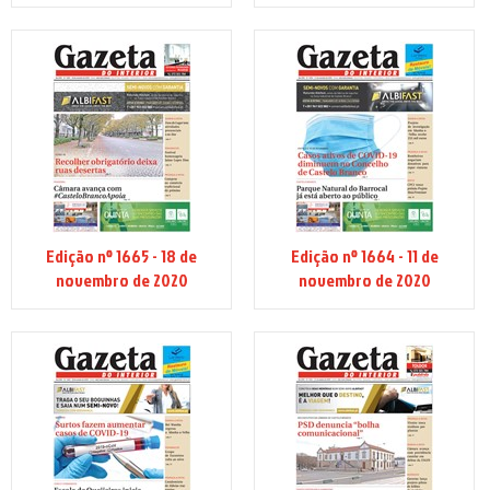
Edição nº 1665 - 18 de
Edição nº 1664 - 11 de
novembro de 2020
novembro de 2020