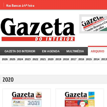
Nas Bancas à 4ª feira
GAZETA DO INTERIOR
EM AGENDA
MULTIMÉDIA
ARQUIVO
2026
2025
2024
2023
2022
2021
2020
2019
2018
2017
2016
2015
2014
2013
2020