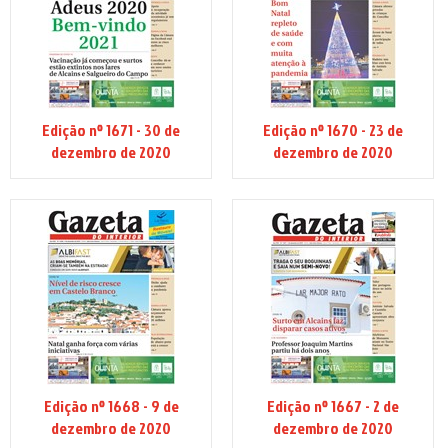
Edição nº 1671 - 30 de
Edição nº 1670 - 23 de
dezembro de 2020
dezembro de 2020
Edição nº 1668 - 9 de
Edição nº 1667 - 2 de
dezembro de 2020
dezembro de 2020