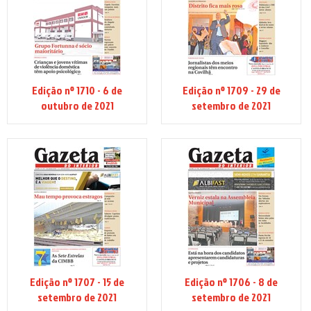
Edição nº 1710 - 6 de
Edição nº 1709 - 29 de
outubro de 2021
setembro de 2021
Edição nº 1707 - 15 de
Edição nº 1706 - 8 de
setembro de 2021
setembro de 2021