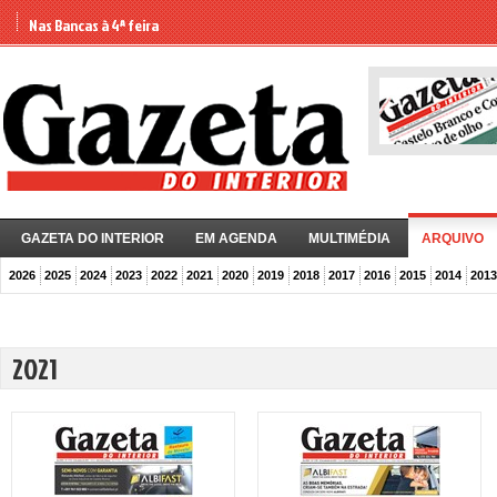
Nas Bancas à 4ª feira
GAZETA DO INTERIOR
EM AGENDA
MULTIMÉDIA
ARQUIVO
2026
2025
2024
2023
2022
2021
2020
2019
2018
2017
2016
2015
2014
2013
2021