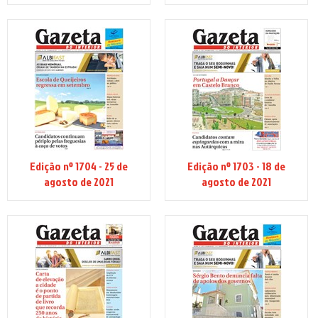
Edição nº 1704 - 25 de
Edição nº 1703 - 18 de
agosto de 2021
agosto de 2021