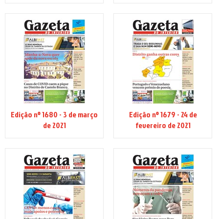
Edição nº 1680 - 3 de março
Edição nº 1679 - 24 de
de 2021
fevereiro de 2021