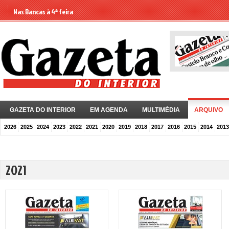
Nas Bancas à 4ª feira
GAZETA DO INTERIOR
EM AGENDA
MULTIMÉDIA
ARQUIVO
2026
2025
2024
2023
2022
2021
2020
2019
2018
2017
2016
2015
2014
2013
2021