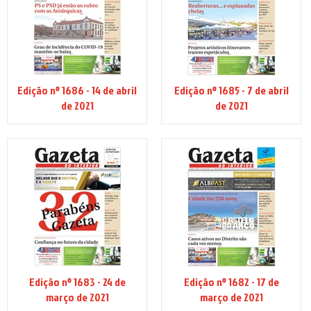
Edição nº 1686 - 14 de abril
Edição nº 1685 - 7 de abril
de 2021
de 2021
Edição nº 1683 - 24 de
Edição nº 1682 - 17 de
março de 2021
março de 2021