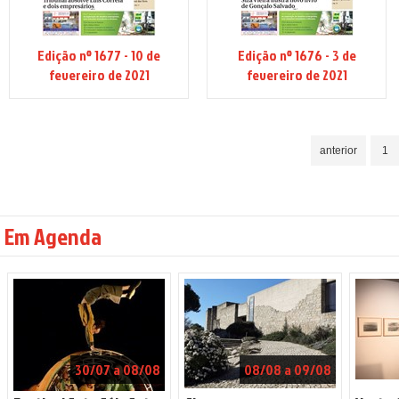
Edição nº 1677 - 10 de
Edição nº 1676 - 3 de
fevereiro de 2021
fevereiro de 2021
anterior
1
Em Agenda
30/07 a 08/08
08/08 a 09/08