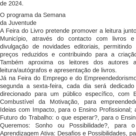
de 2024.
O programa da Semana
da Juventude
A Feira do Livro pretende promover a leitura jun
Município, através do contacto com livros 
divulgação de novidades editoriais, permitindo
preços reduzidos e contribuindo para a criação
Também aproxima os leitores dos autores 
leitura/autógrafos e apresentação de livros.
Já na Feira do Emprego e do Empreendedorismo
segunda a sexta-feira, cada dia será dedicad
direcionado para um público específico, com Er
Combustível da Motivação, para empreendedo
Ideias com Impacto, para o Ensino Profissional;
Futuro do Trabalho: o que esperar?, para o Ensin
Queremos: Sonho ou Possibilidade?, para o
Aprendizagem Ativa: Desafios e Possibilidades, pa