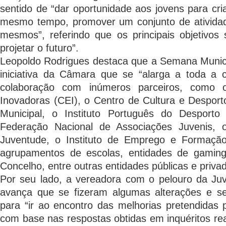
sentido de “dar oportunidade aos jovens para cri
mesmo tempo, promover um conjunto de atividad
mesmos”, referindo que os principais objetivos s
projetar o futuro”.
Leopoldo Rodrigues destaca que a Semana Munic
iniciativa da Câmara que se “alarga a toda a 
colaboração com inúmeros parceiros, como
Inovadoras (CEI), o Centro de Cultura e Despor
Municipal, o Instituto Português do Desporto
Federação Nacional de Associações Juvenis, 
Juventude, o Instituto de Emprego e Formação 
agrupamentos de escolas, entidades de gaming
Concelho, entre outras entidades públicas e priva
Por seu lado, a vereadora com o pelouro da Juv
avança que se fizeram algumas alterações e se
para “ir ao encontro das melhorias pretendidas
com base nas respostas obtidas em inquéritos rea