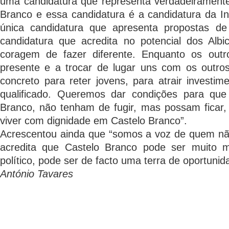
uma candidatura que representa verdadeiramen
Branco e essa candidatura é a candidatura da Ini
única candidatura que apresenta propostas de
candidatura que acredita no potencial dos Alb
coragem de fazer diferente. Enquanto os outr
presente e a trocar de lugar uns com os outro
concreto para reter jovens, para atrair investim
qualificado. Queremos dar condições para que
Branco, não tenham de fugir, mas possam ficar,
viver com dignidade em Castelo Branco”.
Acrescentou ainda que “somos a voz de quem n
acredita que Castelo Branco pode ser muito 
político, pode ser de facto uma terra de oportunid
António Tavares