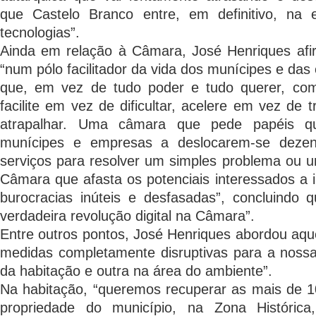
que Castelo Branco entre, em definitivo, na 
tecnologias”.
Ainda em relação à Câmara, José Henriques afir
“num pólo facilitador da vida dos munícipes e da
que, em vez de tudo poder e tudo querer, com
facilite em vez de dificultar, acelere em vez de
atrapalhar. Uma câmara que pede papéis q
munícipes e empresas a deslocarem-se deze
serviços para resolver um simples problema ou 
Câmara que afasta os potenciais interessados a 
burocracias inúteis e desfasadas”, concluindo
verdadeira revolução digital na Câmara”.
Entre outros pontos, José Henriques abordou aqu
medidas completamente disruptivas para a nossa
da habitação e outra na área do ambiente”.
Na habitação, “queremos recuperar as mais de 1
propriedade do município, na Zona Históric