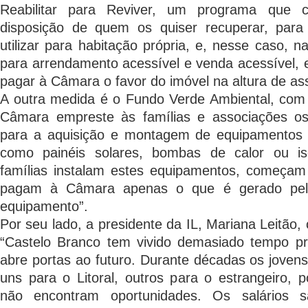
Reabilitar para Reviver, um programa que c
disposição de quem os quiser recuperar, par
utilizar para habitação própria, e, nesse caso, 
para arrendamento acessível e venda acessível, e
pagar à Câmara o favor do imóvel na altura de ass
A outra medida é o Fundo Verde Ambiental, com
Câmara empreste às famílias e associações os
para a aquisição e montagem de equipamentos de
como painéis solares, bombas de calor ou is
famílias instalam estes equipamentos, começam
pagam à Câmara apenas o que é gerado pe
equipamento”.
Por seu lado, a presidente da IL, Mariana Leitão
“Castelo Branco tem vivido demasiado tempo p
abre portas ao futuro. Durante décadas os joven
uns para o Litoral, outros para o estrangeiro, p
não encontram oportunidades. Os salários 