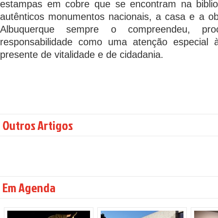
estampas em cobre que se encontram na biblio
autênticos monumentos nacionais, a casa e a ob
Albuquerque sempre o compreendeu, proc
responsabilidade como uma atenção especial à
presente de vitalidade e de cidadania.
Outros Artigos
Em Agenda