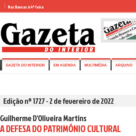
Nas Bancas à 4ª feira
GAZETA DO INTERIOR
EM AGENDA
MULTIMÉDIA
ARQUIVO
Edição nº 1727 - 2 de fevereiro de 2022
Guilherme D'Oliveira Martins
A DEFESA DO PATRIMÓNIO CULTURAL