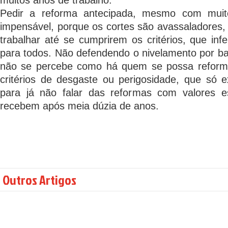
muitos anos de trabalho.
Pedir a reforma antecipada, mesmo com muit
impensável, porque os cortes são avassaladores, 
trabalhar até se cumprirem os critérios, que inf
para todos. Não defendendo o nivelamento por bai
não se percebe como há quem se possa reform
critérios de desgaste ou perigosidade, que só e
para já não falar das reformas com valores e
recebem após meia dúzia de anos.
Outros Artigos