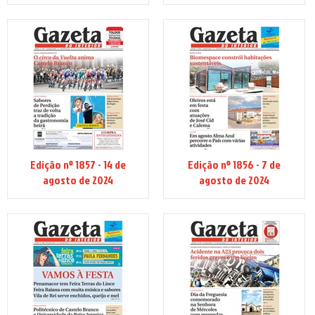
Edição nº 1857 - 14 de
Edição nº 1856 - 7 de
agosto de 2024
agosto de 2024