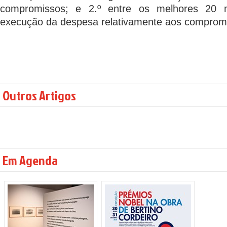
compromissos; e 2.º entre os melhores 20 
execução da despesa relativamente aos comprom
Outros Artigos
Em Agenda