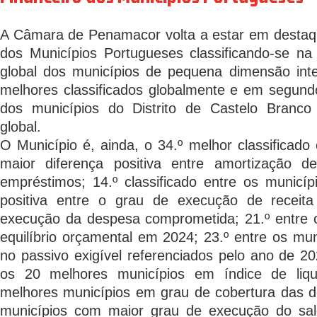
A Câmara de Penamacor volta a estar em destaqu
dos Municípios Portugueses classificando-se na
global dos municípios de pequena dimensão inte
melhores classificados globalmente e em segundo
dos municípios do Distrito de Castelo Branc
global.
O Município é, ainda, o 34.º melhor classificado
maior diferença positiva entre amortização 
empréstimos; 14.º classificado entre os municí
positiva entre o grau de execução de receita
execução da despesa comprometida; 21.º entre 
equilíbrio orçamental em 2024; 23.º entre os mu
no passivo exigível referenciados pelo ano de 202
os 20 melhores municípios em índice de liqu
melhores municípios em grau de cobertura das d
municípios com maior grau de execução do sald