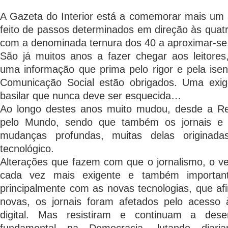
A Gazeta do Interior está a comemorar mais um 
feito de passos determinados em direção às quatr
com a denominada ternura dos 40 a aproximar-se
São já muitos anos a fazer chegar aos leitor
uma informação que prima pelo rigor e pela ise
Comunicação Social estão obrigados. Uma exi
basilar que nunca deve ser esquecida…
Ao longo destes anos muito mudou, desde a Re
pelo Mundo, sendo que também os jornais e o
mudanças profundas, muitas delas originada
tecnológico.
Alterações que fazem com que o jornalismo, o ver
cada vez mais exigente e também importan
principalmente com as novas tecnologias, que afi
novas, os jornais foram afetados pelo acesso
digital. Mas resistiram e continuam a de