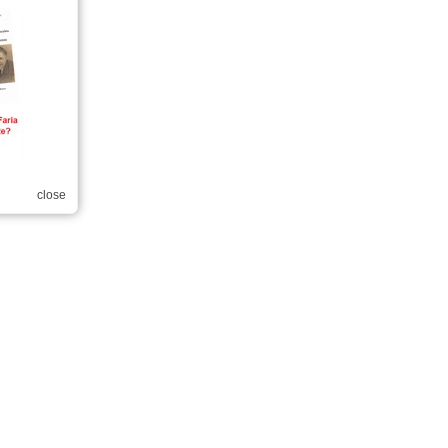
close