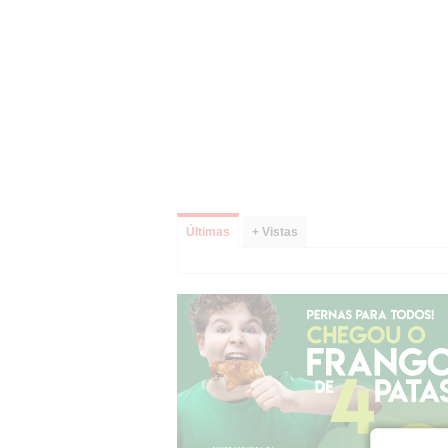
Últimas
+ Vistas