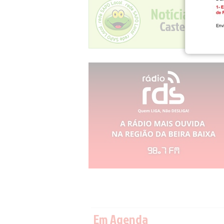
Em Agenda