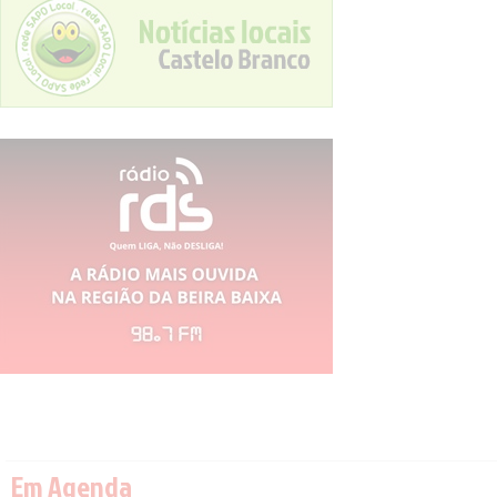
Em Agenda