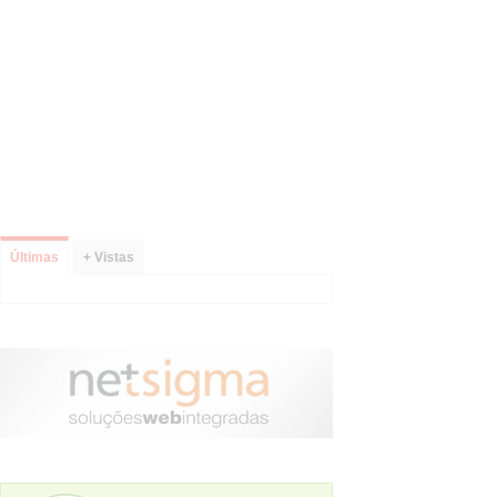
Últimas
+ Vistas